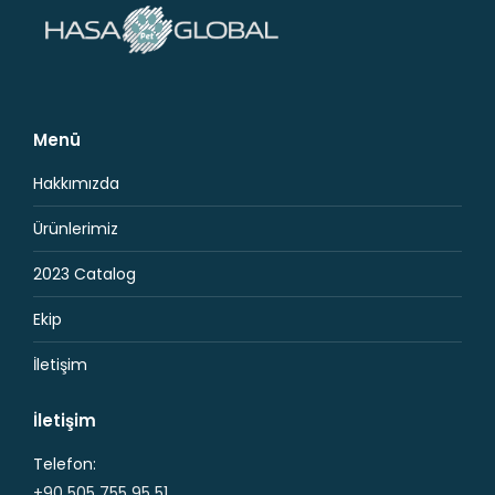
Menü
Hakkımızda
Ürünlerimiz
2023 Catalog
Ekip
İletişim
İletişim
Telefon:
+90 505 755 95 51