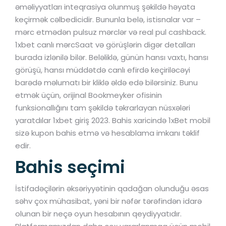
əməliyyatları inteqrasiya olunmuş şəkildə həyata
keçirmək cəlbedicidir. Bununla belə, istisnalar var –
mərc etmədən pulsuz mərclər və real pul cashback.
1xbet canlı mərcSaat və görüşlərin digər detalları
burada izlənilə bilər. Beləliklə, günün hansı vaxtı, hansı
görüşü, hansı müddətdə canlı efirdə keçiriləcəyi
barədə məlumatı bir kliklə əldə edə bilərsiniz. Bunu
etmək üçün, orijinal Bookmeyker ofisinin
funksionallığını tam şəkildə təkrarlayan nüsxələri
yaratdılar 1xbet giriş 2023. Bahis xaricində 1xBet mobil
sizə kupon bahis etmə və hesablama imkanı təklif
edir.
Bahis seçimi
İstifadəçilərin əksəriyyətinin qadağan olunduğu əsas
səhv çox mühasibat, yəni bir nəfər tərəfindən idarə
olunan bir neçə oyun hesabının qeydiyyatıdır.