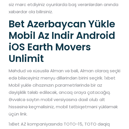
siz mərc etdiyiniz oyunlarda baş verənlərdən anında
xəbərdar ola bilirsiniz.
Bet Azerbaycan Yükle
Mobil Az Indir Android
iOS Earth Movers
Unlimit
Məhdud və xüsusilə Alman və bəli, Alman olaraq seçki
edə biləcəyiniz menyu dillərindən birini seçirik. 1xbet
Mobil yukle cihazınızın parametrlərində bir az
dəyişiklik tələb ediləcək, ancaq oraya çatacağıq.
Əvvəlcə saytın mobil versiyasına daxil olub alt
hissəsinə keçməlisiniz, mobil tətbiqetməni yükləmək
üçün link.
1xBet AZ kompaniyasında TOTO-15, TOTO dəqiq