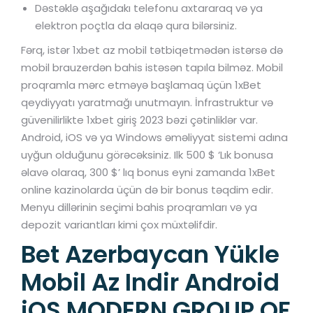
Dəstəklə aşağıdakı telefonu axtararaq və ya
elektron poçtla da əlaqə qura bilərsiniz.
Fərq, istər 1xbet az mobil tətbiqetmədən istərsə də
mobil brauzerdən bahis istəsən tapıla bilməz. Mobil
proqramla mərc etməyə başlamaq üçün 1xBet
qeydiyyatı yaratmağı unutmayın. İnfrastruktur və
güvenilirlikte 1xbet giriş 2023 bəzi çətinliklər var.
Android, iOS və ya Windows əməliyyat sistemi adına
uyğun olduğunu görəcəksiniz. Ilk 500 $ ‘Lık bonusa
əlavə olaraq, 300 $’ lıq bonus eyni zamanda 1xBet
online kazinolarda üçün də bir bonus təqdim edir.
Menyu dillərinin seçimi bahis proqramları və ya
depozit variantları kimi çox müxtəlifdir.
Bet Azerbaycan Yükle
Mobil Az Indir Android
iOS MODERN GROUP OF