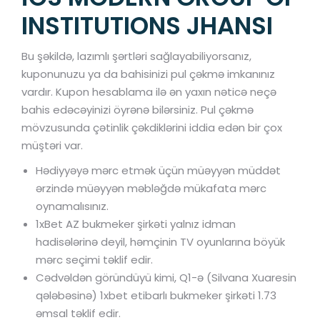
INSTITUTIONS JHANSI
Bu şəkildə, lazımlı şərtləri sağlayabiliyorsanız,
kuponunuzu ya da bahisinizi pul çəkmə imkanınız
vardır. Kupon hesablama ilə ən yaxın nəticə neçə
bahis edəcəyinizi öyrənə bilərsiniz. Pul çəkmə
mövzusunda çətinlik çəkdiklərini iddia edən bir çox
müştəri var.
Hədiyyəyə mərc etmək üçün müəyyən müddət
ərzində müəyyən məbləğdə mükafata mərc
oynamalısınız.
1xBet AZ bukmeker şirkəti yalnız idman
hadisələrinə deyil, həmçinin TV oyunlarına böyük
mərc seçimi təklif edir.
Cədvəldən göründüyü kimi, Q1-ə (Silvana Xuaresin
qələbəsinə) 1xbet etibarlı bukmeker şirkəti 1.73
əmsal təklif edir.