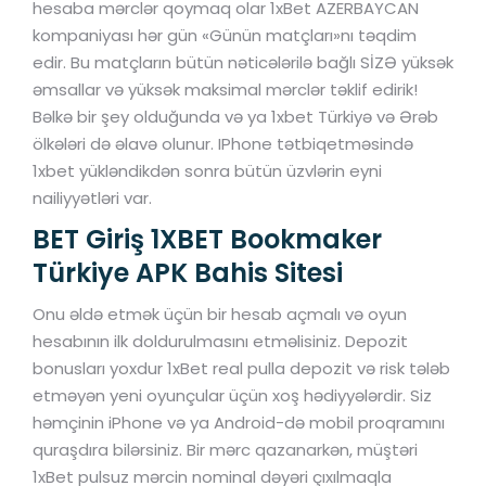
hesaba mərclər qoymaq olar 1xBet AZERBAYCAN
kompaniyası hər gün «Günün matçları»nı təqdim
edir. Bu matçların bütün nəticələrilə bağlı SİZƏ yüksək
əmsallar və yüksək maksimal mərclər təklif edirik!
Bəlkə bir şey olduğunda və ya 1xbet Türkiyə və Ərəb
ölkələri də əlavə olunur. IPhone tətbiqetməsində
1xbet yükləndikdən sonra bütün üzvlərin eyni
nailiyyətləri var.
BET Giriş 1XBET Bookmaker
Türkiye APK Bahis Sitesi
Onu əldə etmək üçün bir hesab açmalı və oyun
hesabının ilk doldurulmasını etməlisiniz. Depozit
bonusları yoxdur 1xBet real pulla depozit və risk tələb
etməyən yeni oyunçular üçün xoş hədiyyələrdir. Siz
həmçinin iPhone və ya Android-də mobil proqramını
quraşdıra bilərsiniz. Bir mərc qazanarkən, müştəri
1xBet pulsuz mərcin nominal dəyəri çıxılmaqla