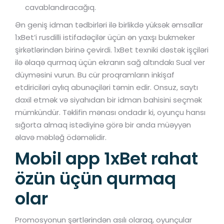
cavablandıracağıq.
Ən geniş idman tədbirləri ilə birlikdə yüksək əmsallar
1xBet’i rusdilli istifadəçilər üçün ən yaxşı bukmeker
şirkətlərindən birinə çevirdi. 1xBet texniki dəstək işçiləri
ilə əlaqə qurmaq üçün ekranın sağ altındakı Sual ver
düyməsini vurun. Bu cür proqramların inkişaf
etdiriciləri aylıq abunəçiləri təmin edir. Onsuz, saytı
daxil etmək və siyahıdan bir idman bahisini seçmək
mümkündür. Təklifin mənası ondadır ki, oyunçu hansı
sığorta almaq istədiyinə görə bir anda müəyyən
əlavə məbləğ ödəməlidir.
Mobil app 1xBet rahat
özün üçün qurmaq
olar
Promosyonun şərtlərindən asılı olaraq, oyunçular