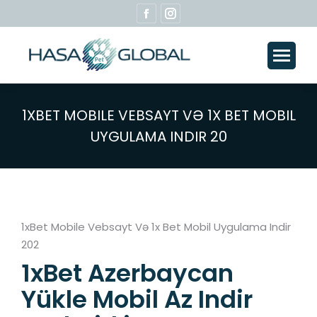
Facebook
Instagram
page
page
opens
opens
in
in
new
new
window
window
1XBET MOBILE VEBSAYT VƏ 1X BET MOBIL
UYGULAMA INDIR 20
1xBet Mobile Vebsayt Və 1x Bet Mobil Uygulama Indir
202
1xBet Azerbaycan
Yükle Mobil Az Indir