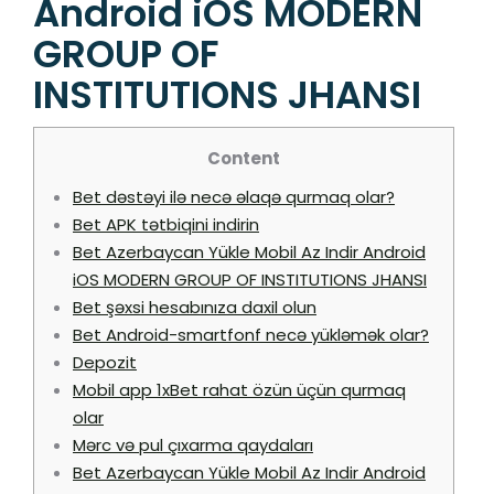
Android iOS MODERN
GROUP OF
INSTITUTIONS JHANSI
Content
Bet dəstəyi ilə necə əlaqə qurmaq olar?
Bet APK tətbiqini indirin
Bet Azerbaycan Yükle Mobil Az Indir Android
iOS MODERN GROUP OF INSTITUTIONS JHANSI
Bet şəxsi hesabınıza daxil olun
Bet Android-smartfonf necə yükləmək olar?
Depozit
Mobil app 1xBet rahat özün üçün qurmaq
olar
Mərc və pul çıxarma qaydaları
Bet Azerbaycan Yükle Mobil Az Indir Android