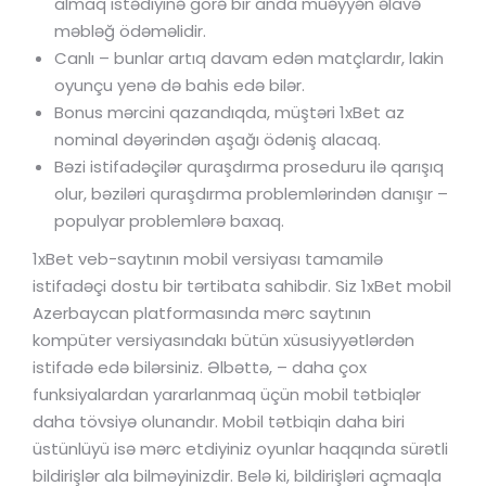
almaq istədiyinə görə bir anda müəyyən əlavə
məbləğ ödəməlidir.
Canlı – bunlar artıq davam edən matçlardır, lakin
oyunçu yenə də bahis edə bilər.
Bonus mərcini qazandıqda, müştəri 1xBet az
nominal dəyərindən aşağı ödəniş alacaq.
Bəzi istifadəçilər quraşdırma proseduru ilə qarışıq
olur, bəziləri quraşdırma problemlərindən danışır –
populyar problemlərə baxaq.
1xBet veb-saytının mobil versiyası tamamilə
istifadəçi dostu bir tərtibata sahibdir. Siz 1xBet mobil
Azerbaycan platformasında mərc saytının
kompüter versiyasındakı bütün xüsusiyyətlərdən
istifadə edə bilərsiniz. Əlbəttə, – daha çox
funksiyalardan yararlanmaq üçün mobil tətbiqlər
daha tövsiyə olunandır. Mobil tətbiqin daha biri
üstünlüyü isə mərc etdiyiniz oyunlar haqqında sürətli
bildirişlər ala bilməyinizdir. Belə ki, bildirişləri açmaqla