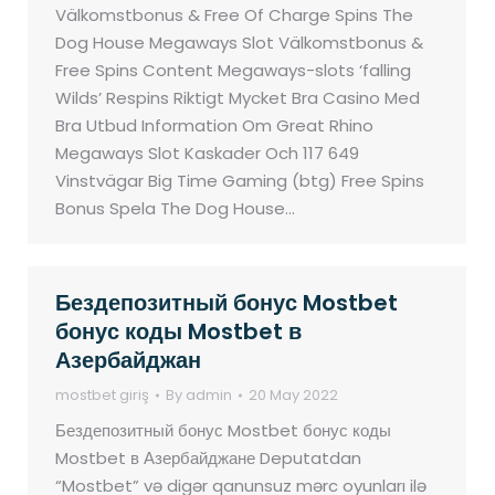
Välkomstbonus & Free Of Charge Spins The
Dog House Megaways Slot Välkomstbonus &
Free Spins Content Megaways-slots ‘falling
Wilds’ Respins Riktigt Mycket Bra Casino Med
Bra Utbud Information Om Great Rhino
Megaways Slot Kaskader Och 117 649
Vinstvägar Big Time Gaming (btg) Free Spins
Bonus Spela The Dog House…
Бездепозитный бонус Mostbet
бонус коды Mostbet в
Азербайджан
mostbet giriş
By
admin
20 May 2022
Бездепозитный бонус Mostbet бонус коды
Mostbet в Азербайджане Deputatdan
“Mostbet” və digər qanunsuz mərc oyunları ilə