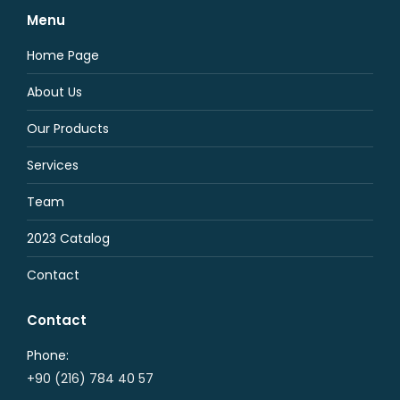
Menu
Home Page
About Us
Our Products
Services
Team
2023 Catalog
Contact
Contact
Phone:
+90 (216) 784 40 57