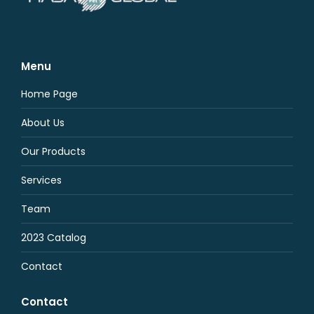
Menu
Home Page
About Us
Our Products
Services
Team
2023 Catalog
Contact
Contact