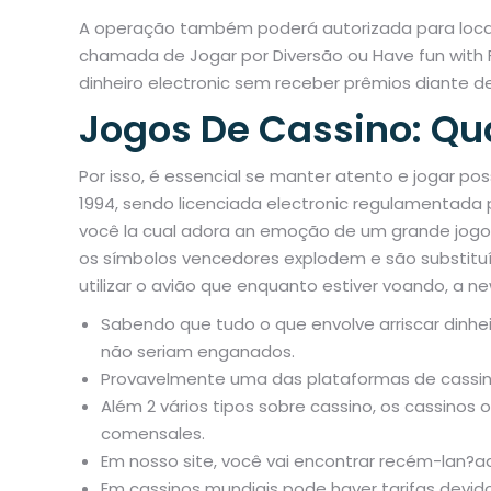
A operação também poderá autorizada para locai
chamada de Jogar por Diversão ou Have fun with For
dinheiro electronic sem receber prêmios diante de
Jogos De Cassino: Qu
Por isso, é essencial se manter atento e jogar po
1994, sendo licenciada electronic regulamentada p
você la cual adora an emoção de um grande jogo 
os símbolos vencedores explodem e são substituí
utilizar o avião que enquanto estiver voando, a n
Sabendo que tudo o que envolve arriscar dinhei
não seriam enganados.
Provavelmente uma das plataformas de cassin
Além 2 vários tipos sobre cassino, os cassino
comensales.
Em nosso site, você vai encontrar recém-lan?ad
Em cassinos mundiais pode haver tarifas devid