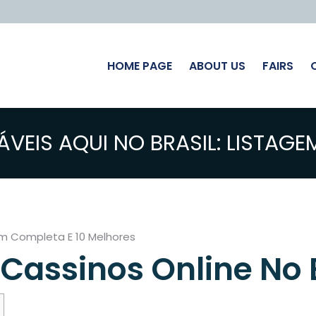
HOME PAGE
ABOUT US
FAIRS
VEIS AQUI NO BRASIL: LISTAGE
gem Completa E 10 Melhores
assinos Online No B