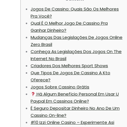
Jogos De Cassino: Quais São Os Melhores
Pra Você?
Qual É O Melhor Jogo De Cassino Pra
Ganhar Dinheiro?
Mudanças Das Legislações De Jogos Online
Zero Brasil
Conheça As Legislações Dos Jogos On The
Internet No Brasil
Criadores Dos Melhores Sport Shows
Que Tipos De Jogos De Cassino A Kto
Oferece?
Jogos Sobre Cassino Grátis
Há Algum Benefício Personal Em Usar U
Paypal Em Cassinos Online?
É Seguro Depositar Dinheiro No Ano De Um
Cassino On-line?
#10 Izzi Online Casino – Experimente Asi