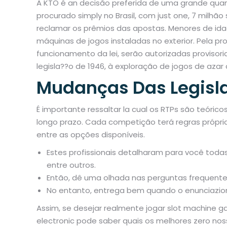
A KTO é an decisão preferida de uma grande quan
procurado simply no Brasil, com just one, 7 milhã
reclamar os prêmios das apostas. Menores de id
máquinas de jogos instaladas no exterior. Pela p
funcionamento da lei, serão autorizadas provisor
legisla??o de 1946, à exploração de jogos de azar a
Mudanças Das Legisla
É importante ressaltar la cual os RTPs são teóri
longo prazo. Cada competição terá regras própria
entre as opções disponíveis.
Estes profissionais detalharam para você todas
entre outros.
Então, dê uma olhada nas perguntas frequentes 
No entanto, entrega bem quando o enunciazion
Assim, se desejar realmente jogar slot machine g
electronic pode saber quais os melhores zero noss