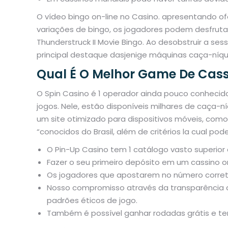
O vídeo bingo on-line no Casino. apresentando 
variações de bingo, os jogadores podem desfruta
Thunderstruck II Movie Bingo. Ao desobstruir a s
principal destaque dasjenige máquinas caça-níque
Qual É O Melhor Game De Cass
O Spin Casino é 1 operador ainda pouco conhecido
jogos. Nele, estão disponíveis milhares de caça-n
um site otimizado para dispositivos móveis, como 
“conocidos do Brasil, além de critérios la cual p
O Pin-Up Casino tem 1 catálogo vasto superior
Fazer o seu primeiro depósito em um cassino o
Os jogadores que apostarem no número corret
Nosso compromisso através da transparência at 
padrões éticos de jogo.
Também é possível ganhar rodadas grátis e ter