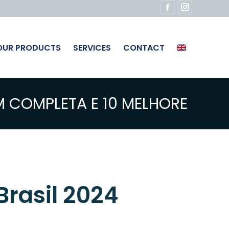
Facebook
Instagram
page
page
opens
opens
OUR PRODUCTS
SERVICES
CONTACT
in
in
new
new
window
window
M COMPLETA E 10 MELHORE
rasil 2024