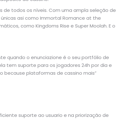
es de todos os níveis. Com uma ampla seleção de
as únicas asi como Immortal Romance at the
emáticos, como Kingdoms Rise e Super Moolah. E o
nte quando o enunciazione é o seu portfólio de
ela tem suporte para os jogadores 24h por dia e
 são because plataformas de cassino mais”
iciente suporte ao usuario e na priorização de