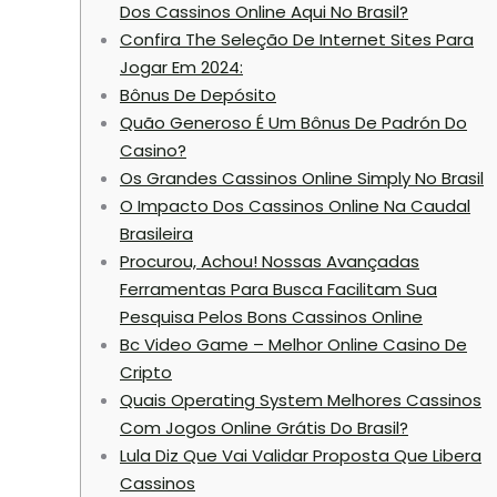
Dos Cassinos Online Aqui No Brasil?
Confira The Seleção De Internet Sites Para
Jogar Em 2024:
Bônus De Depósito
Quão Generoso É Um Bônus De Padrón Do
Casino?
Os Grandes Cassinos Online Simply No Brasil
O Impacto Dos Cassinos Online Na Caudal
Brasileira
Procurou, Achou! Nossas Avançadas
Ferramentas Para Busca Facilitam Sua
Pesquisa Pelos Bons Cassinos Online
Bc Video Game – Melhor Online Casino De
Cripto
Quais Operating System Melhores Cassinos
Com Jogos Online Grátis Do Brasil?
Lula Diz Que Vai Validar Proposta Que Libera
Cassinos