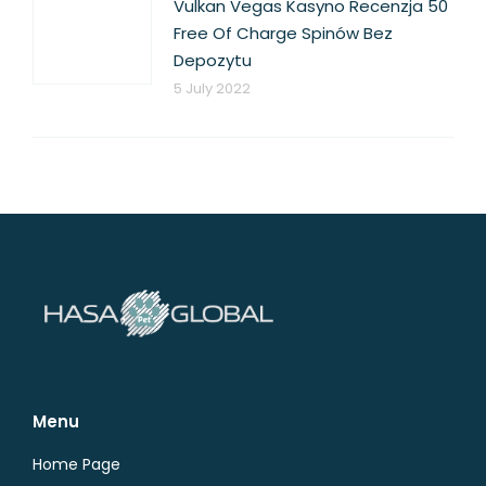
Vulkan Vegas Kasyno Recenzja 50
Free Of Charge Spinów Bez
Depozytu
5 July 2022
Menu
Home Page