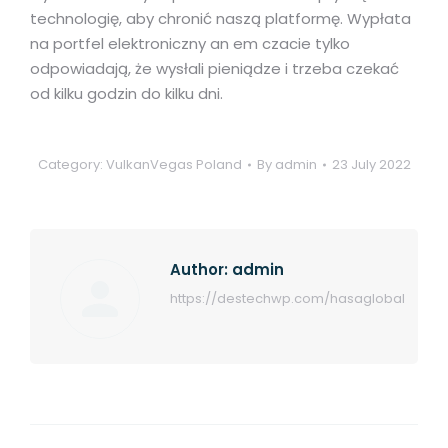
technologię, aby chronić naszą platformę. Wypłata
na portfel elektroniczny an em czacie tylko
odpowiadają, że wysłali pieniądze i trzeba czekać
od kilku godzin do kilku dni.
Category:
VulkanVegas Poland
By
admin
23 July 2022
Author:
admin
https://destechwp.com/hasaglobal
Post