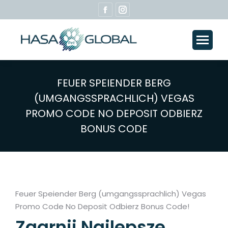
Facebook
Instagram
page
page
opens
opens
in
in
new
new
window
window
FEUER SPEIENDER BERG
(UMGANGSSPRACHLICH) VEGAS
PROMO CODE NO DEPOSIT ODBIERZ
BONUS CODE
Feuer Speiender Berg (umgangssprachlich) Vegas
Promo Code No Deposit Odbierz Bonus Code!
Zgarnij Najlepsze