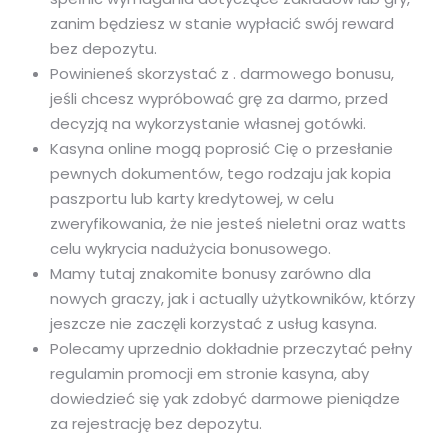
zanim będziesz w stanie wypłacić swój reward
bez depozytu.
Powinieneś skorzystać z . darmowego bonusu,
jeśli chcesz wypróbować grę za darmo, przed
decyzją na wykorzystanie własnej gotówki.
Kasyna online mogą poprosić Cię o przesłanie
pewnych dokumentów, tego rodzaju jak kopia
paszportu lub karty kredytowej, w celu
zweryfikowania, że nie jesteś nieletni oraz watts
celu wykrycia nadużycia bonusowego.
Mamy tutaj znakomite bonusy zarówno dla
nowych graczy, jak i actually użytkowników, którzy
jeszcze nie zaczęli korzystać z usług kasyna.
Polecamy uprzednio dokładnie przeczytać pełny
regulamin promocji em stronie kasyna, aby
dowiedzieć się yak zdobyć darmowe pieniądze
za rejestrację bez depozytu.