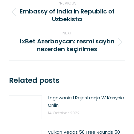
PREVIOUS
navigation
Embassy of India in Republic of
Previous
Uzbekista
post:
NEXT
1xBet Azərbaycan: rəsmi saytın
Next
nəzərdən keçirilməs
post:
Related posts
Logowanie I Rejestracja W Kasynie
Onlin
14 October 2022
Vulkan Vegas 50 Free Rounds 50