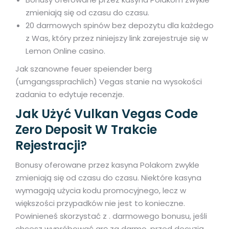
zmieniają się od czasu do czasu.
20 darmowych spinów bez depozytu dla każdego
z Was, który przez niniejszy link zarejestruje się w
Lemon Online casino.
Jak szanowne feuer speiender berg
(umgangssprachlich) Vegas stanie na wysokości
zadania to edytuje recenzje.
Jak Użyć Vulkan Vegas Code
Zero Deposit W Trakcie
Rejestracji?
Bonusy oferowane przez kasyna Polakom zwykle
zmieniają się od czasu do czasu. Niektóre kasyna
wymagają użycia kodu promocyjnego, lecz w
większości przypadków nie jest to konieczne.
Powinieneś skorzystać z . darmowego bonusu, jeśli
chcesz wypróbować grę za darmo, przed decyzją