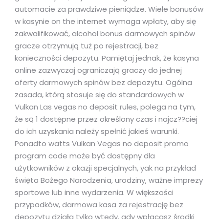
automacie za prawdziwe pieniądze. Wiele bonusów
w kasynie on the internet wymaga wpłaty, aby się
zakwalifikować, alcohol bonus darmowych spinów
gracze otrzymują tuż po rejestracji, bez
konieczności depozytu. Pamiętaj jednak, że kasyna
online zazwyczaj ograniczają graczy do jednej
oferty darmowych spinów bez depozytu. Ogólna
zasada, którą stosuje się do standardowych w
Vulkan Las vegas no deposit rules, polega na tym,
że są 1 dostępne przez określony czas i najcz??ciej
do ich uzyskania należy spełnić jakieś warunki.
Ponadto watts Vulkan Vegas no deposit promo
program code może być dostępny dla
użytkowników z okazji specjalnych, yak na przykład
święta Bożego Narodzenia, urodziny, ważne imprezy
sportowe lub inne wydarzenia. W większości
przypadków, darmowa kasa za rejestrację bez
depozytu działa tylko wtedy, gdy wpłacasz środki