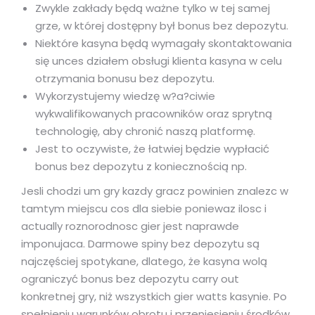
Zwykle zakłady będą ważne tylko w tej samej
grze, w której dostępny był bonus bez depozytu.
Niektóre kasyna będą wymagały skontaktowania
się unces działem obsługi klienta kasyna w celu
otrzymania bonusu bez depozytu.
Wykorzystujemy wiedzę w?a?ciwie
wykwalifikowanych pracowników oraz sprytną
technologię, aby chronić naszą platformę.
Jest to oczywiste, że łatwiej będzie wypłacić
bonus bez depozytu z koniecznością np.
Jesli chodzi um gry kazdy gracz powinien znalezc w
tamtym miejscu cos dla siebie poniewaz ilosc i
actually roznorodnosc gier jest naprawde
imponujaca. Darmowe spiny bez depozytu są
najczęściej spotykane, dlatego, że kasyna wolą
ograniczyć bonus bez depozytu carry out
konkretnej gry, niż wszystkich gier watts kasynie. Po
spełnieniu warunków obrotu i przeniesieniu środków