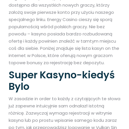
dostępna dla wszystkich nowych graczy, którzy
założą swoje pierwsze konto przy użyciu naszego
specjalnego linku. Energy Casino cieszy się sporą
popularnością wśród polskich graczy. Nie bez
powodu – kasyno posiada bardzo rozbudowaną
ofertę i każdy powinien znaleźć w tamtym miejscu
coś dla siebie. Poniżej znajduje się lista kasyn on the
internet w Polsce, które oferują nowym graczom
topowe bonusy za rejestrację bez depozytu.
Super Kasyno-kiedyś
Bylo
W zasadzie in order to każdy z czytających te słowa
już zapewne intuicyjnie sam odnalazł istotną
różnicę. Zazwyczaj wymaga rejestracji w witrynie
kasyna lub po prostu wpisanie samego kodu zaraz
po tym, jak przeprowadzisz logowanie w Vulkan Sin