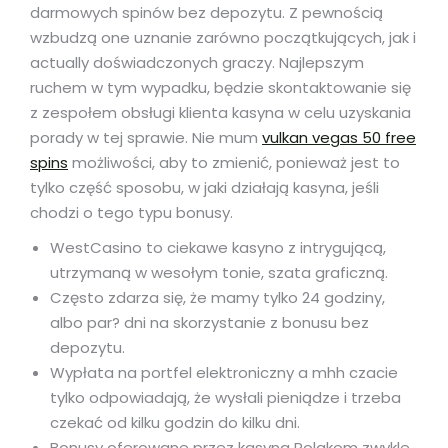
darmowych spinów bez depozytu. Z pewnością
wzbudzą one uznanie zarówno początkujących, jak i
actually doświadczonych graczy. Najlepszym
ruchem w tym wypadku, będzie skontaktowanie się
z zespołem obsługi klienta kasyna w celu uzyskania
porady w tej sprawie. Nie mum
vulkan vegas 50 free
spins
możliwości, aby to zmienić, ponieważ jest to
tylko część sposobu, w jaki działają kasyna, jeśli
chodzi o tego typu bonusy.
WestCasino to ciekawe kasyno z intrygującą,
utrzymaną w wesołym tonie, szata graficzną.
Często zdarza się, że mamy tylko 24 godziny,
albo par? dni na skorzystanie z bonusu bez
depozytu.
Wypłata na portfel elektroniczny a mhh czacie
tylko odpowiadają, że wysłali pieniądze i trzeba
czekać od kilku godzin do kilku dni.
Bonusy oferowane przez kasyna Polakom zwykle