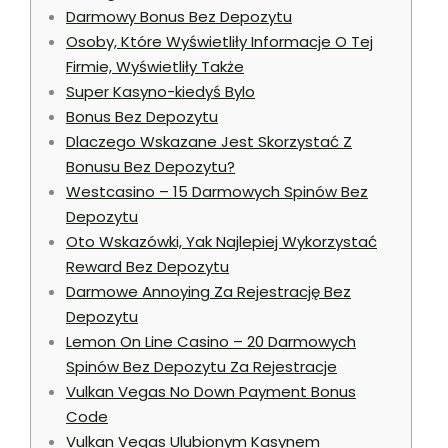
Darmowy Bonus Bez Depozytu
Osoby, Które Wyświetliły Informacje O Tej
Firmie, Wyświetliły Także
Super Kasyno-kiedyś Bylo
Bonus Bez Depozytu
Dlaczego Wskazane Jest Skorzystać Z
Bonusu Bez Depozytu?
Westcasino – 15 Darmowych Spinów Bez
Depozytu
Oto Wskazówki, Yak Najlepiej Wykorzystać
Reward Bez Depozytu
Darmowe Annoying Za Rejestrację Bez
Depozytu
Lemon On Line Casino – 20 Darmowych
Spinów Bez Depozytu Za Rejestracje
Vulkan Vegas No Down Payment Bonus
Code
Vulkan Vegas Ulubionym Kasynem