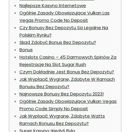
Najlepsze Kasyno Internetowe
Ogólnie Zasady Obowiązujące Vulkan Las
Vegas Promo Code No Deposit
Czy Bonusy Bez Depozytu Są Legalne Na
Polskim Rynku?
Skąd Zdobyć Bonus Bez Depozytu?
Bonus
Hotslots Casino – 45 Darmowych Spinów Za
Rejestrację Na Slot Sugar Rush
Czym Dokładnie Jest Bonus Bez Depozytu?
Jak Wypłacić Wygrane, Zdobyte W Ramach
Bonusu Bez Depozytu?
Najnowsze Bonusy Bez Depozytu 2023!
Ogólnie Zasady Obowiązujące Vulkan Vegas
Promo Code Simply No Deposit
Jak Wypłacić Wygrane, Zdobyte Watts
Ramach Bonusu Bez Depozytu?
Super Kasyno-kiedyś Bylo