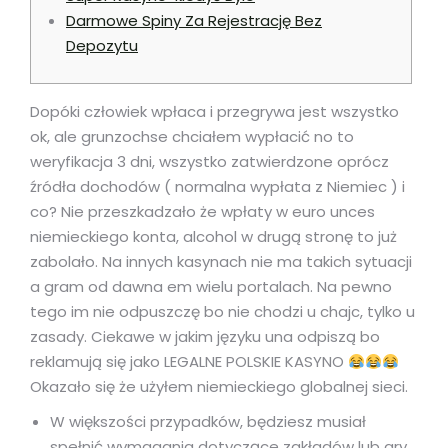
Darmowe Spiny Za Rejestrację Bez
Depozytu
Dopóki człowiek wpłaca i przegrywa jest wszystko
ok, ale grunzochse chciałem wypłacić no to
weryfikacja 3 dni, wszystko zatwierdzone oprócz
źródła dochodów ( normalna wypłata z Niemiec ) i
co? Nie przeszkadzało że wpłaty w euro unces
niemieckiego konta, alcohol w drugą stronę to już
zabolało. Na innych kasynach nie ma takich sytuacji
a gram od dawna em wielu portalach. Na pewno
tego im nie odpuszczę bo nie chodzi u chajc, tylko u
zasady. Ciekawe w jakim języku una odpiszą bo
reklamują się jako LEGALNE POLSKIE KASYNO
Okazało się że użyłem niemieckiego globalnej sieci.
W większości przypadków, będziesz musiał
spełnić wymagania dotyczące zakładów lub gry,