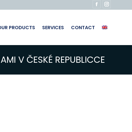
Facebook
Instagram
page
page
opens
opens
OUR PRODUCTS
SERVICES
CONTACT
in
in
new
new
window
window
RAMI V ČESKÉ REPUBLICCE