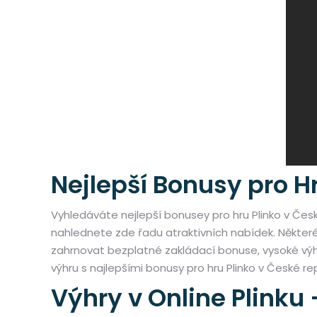
Nejlepší Bonusy pro Hr
Vyhledáváte nejlepší bonusey pro hru Plinko v Česk
nahlednete zde řadu atraktivních nabídek. Někter
zahrnovat bezplatné zakládací bonuse, vysoké výhry
výhru s najlepšími bonusy pro hru Plinko v České re
Výhry v Online Plinku