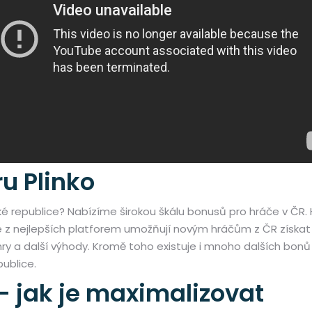
u Plinko
é republice? Nabízíme širokou škálu bonusů pro hráče v ČR. Hl
é z nejlepších platforem umožňují novým hráčům z ČR získa
 a další výhody. Kromě toho existuje i mnoho dalších bonů pro
publice.
 – jak je maximalizovat