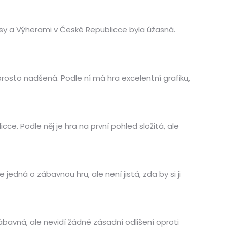
onusy a Výherami v České Republicce byla úžasná.
prosto nadšená. Podle ní má hra excelentní grafiku,
ce. Podle něj je hra na první pohled složitá, ale
jedná o zábavnou hru, ale není jistá, zda by si ji
 zábavná, ale nevidí žádné zásadní odlišení oproti