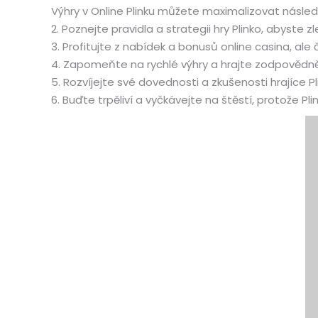
Výhry v Online Plinku můžete maximalizovat násled
2. Poznejte pravidla a strategii hry Plinko, abyste zl
3. Profitujte z nabídek a bonusů online casina, ale
4. Zapomeňte na rychlé výhry a hrajte zodpovědně
5. Rozvíjejte své dovednosti a zkušenosti hrajíce P
6. Buďte trpěliví a vyčkávejte na štěstí, protože Pli