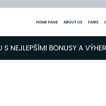
HOME PAGE
ABOUT US
FAIRS
U S NEJLEPŠÍMI BONUSY A VÝHE