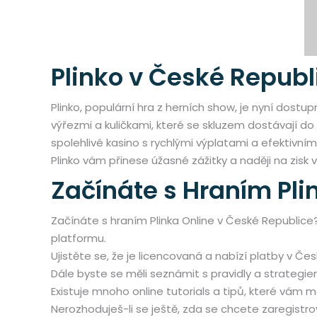
Plinko v České Repub
Plinko, populární hra z herních show, je nyní dos
výřezmi a kuličkami, které se skluzem dostávají do r
spolehlivé kasino s rychlými výplatami a efektiv
Plinko vám přinese úžasné zážitky a naději na zisk v
Začínáte s Hraním Pli
Začínáte s hraním Plinka Online v České Republice? Z
platformu.
Ujistěte se, že je licencovaná a nabízí platby v Če
Dále byste se měli seznámit s pravidly a strategiem
Existuje mnoho online tutorials a tipů, které vám
Nerozhoduješ-li se ještě, zda se chcete zaregistrov