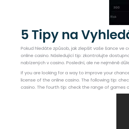
5 Tipy na Vyhled
Pokud hledáte způsob, jak zlepšit vaše šance ve ca
online casino. Následující tip: zkontrolujte dostupn
nabízených v casino. Poslední, ale ne nejméně důle
If you are looking for a way to improve your chances
license of the online casino. The following tip: ch
casino. The fourth tip: check the range of games o