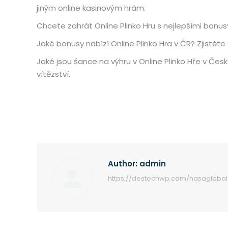
jiným online kasinovým hrám.
Chcete zahrát Online Plinko Hru s nejlepšími bonu
Jaké bonusy nabízí Online Plinko Hra v ČR? Zjistěte
Jaké jsou šance na výhru v Online Plinko Hře v Čes
vítězství.
Author:
admin
https://destechwp.com/hasaglobal