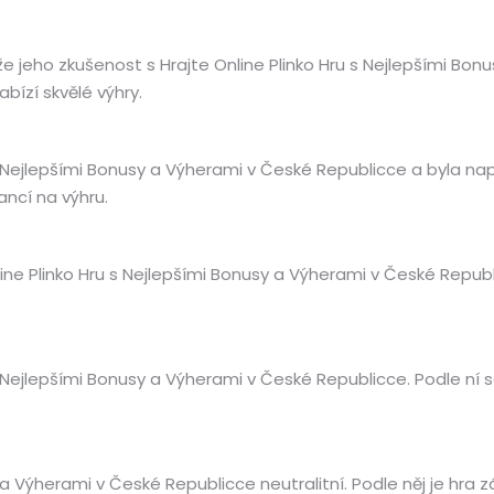
, že jeho zkušenost s Hrajte Online Plinko Hru s Nejlepšími B
bízí skvělé výhry.
s Nejlepšími Bonusy a Výherami v České Republicce a byla na
ncí na výhru.
ne Plinko Hru s Nejlepšími Bonusy a Výherami v České Republic
 Nejlepšími Bonusy a Výherami v České Republicce. Podle ní se 
sy a Výherami v České Republicce neutralitní. Podle něj je hra