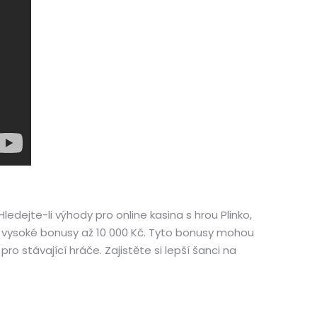
edejte-li výhody pro online kasina s hrou Plinko,
t vysoké bonusy až 10 000 Kč. Tyto bonusy mohou
 stávající hráče. Zajistěte si lepší šanci na