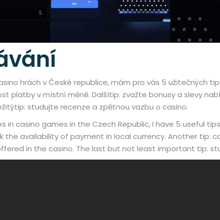
ávání
sino hrách v České republice, mám pro vás 5 užitečných tipů p
ost platby v místní měně. Dalšítip: zvažte bonusy a slevy nabí
žitýtip: studujte recenze a zpětnou vazbu o casino.
 in casino games in the Czech Republic, I have 5 useful tips f
eck the availability of payment in local currency. Another tip
ffered in the casino. The last but not least important tip: 