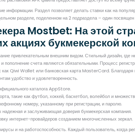
е информации. Раздел позволяет делать ставки как на популярн
дельном разделе, поделенном на 2 подраздела – один посвящен 
кера Mostbet: На этой ст
х акциях букмекерской ко
ние привлекательным внешним видом. Стильный дизайн, где нет 
я и пополнение счета являются обязательными. Процесс регистр
 как Qiwi Wallet или банковская карта MasterCard. Благодаря
ентам удобство и удовлетворенность.
 официального каталога AppStore.
та, такие как футбол, хоккей, баскетбол, волейбол и множеств
лефонному номеру, указанному при регистрации, и паролю.
к надежная и заслуживающая доверия букмекерская компания.
овку интернет-провайдеров созданием многочисленных зеркал.
вирусы и на работоспособность. Каждый пользователь, когда ре