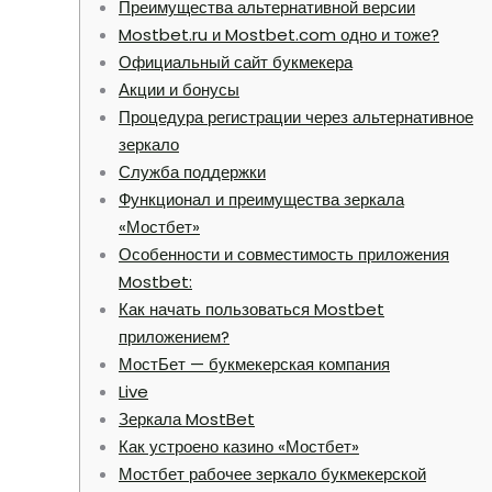
Преимущества альтернативной версии
Mostbet.ru и Mostbet.com одно и тоже?
Официальный сайт букмекера
Акции и бонусы
Процедура регистрации через альтернативное
зеркало
Служба поддержки
Функционал и преимущества зеркала
«Мостбет»
Особенности и совместимость приложения
Mostbet:
Как начать пользоваться Mostbet
приложением?
МостБет — букмекерская компания
Live
Зеркала MostBet
Как устроено казино «Мостбет»
Мостбет рабочее зеркало букмекерской