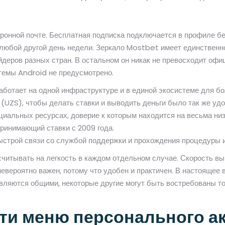
онной почте. Бесплатная подписка подключается в профиле бе
в любой другой день недели. Зеркало Mostbet имеет единстве
деров разных стран. В остальном он никак не превосходит офици
темы Android не предусмотрено.
ботает на одной инфраструктуре и в единой экосистеме для бо
UZS), чтобы делать ставки и выводить деньги было так же удоб
иальных ресурсах, доверие к которым находится на весьма низ
ринимающий ставки с 2009 года.
быстрой связи со службой поддержки и прохождения процедуры 
читывать на легкость в каждом отдельном случае. Скорость вы
вероятно важен, потому что удобен и практичен. В настоящее 
 являются общими, некоторые другие могут быть востребованы то
и меню персонального ак