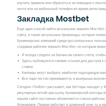
изучить правила или обратиться за помощью к опытн
почте или на мобильный телефон во время регистрац
Закладка Mostbet
Еще один способ найти актуальное зеркало Мостбет
сайту, а также актуальные промокоды, которые позв
букмекерских компаний среди русскоязычных пользов
создавая рабочее зеркало Мостбет, по которым мож
И всегда следите за балансом своего счета, чтоб
Здесь публикуются свежие ссылки для доступа к 
ставки.
Капперы могут выбрать наиболее подходящую валю
Все пари честно принимаются, а выигрыши выплач
Сегодня «ТопБет» расскажет, как бетторы находят у 
регулярную email-рассылку букмекерской конторы Mo
нашем сайте постоянно обновляются списки рабочих 
блокировок. Первая работает в доменной зоне .ru и я