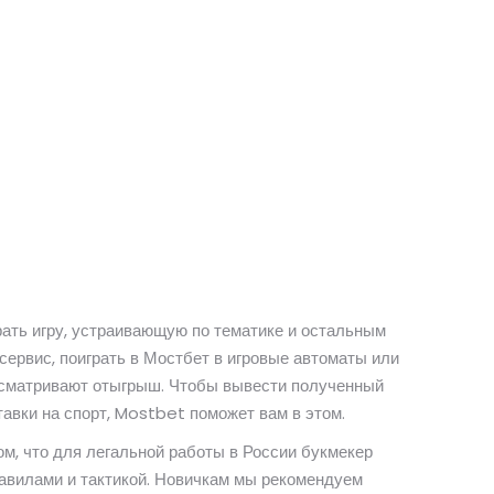
ать игру, устраивающую по тематике и остальным
сервис, поиграть в Мостбет в игровые автоматы или
усматривают отыгрыш. Чтобы вывести полученный
авки на спорт, Mostbet поможет вам в этом.
ом, что для легальной работы в России букмекер
равилами и тактикой. Новичкам мы рекомендуем