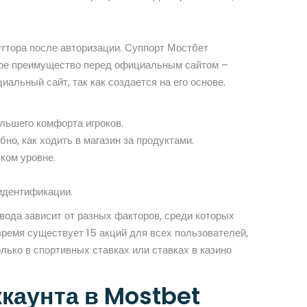
ттора после авторизации. Суппорт Мостбет
нное преимущество перед официальным сайтом –
альный сайт, так как создается на его основе.
льшего комфорта игроков.
но, как ходить в магазин за продуктами.
ком уровне.
идентификации.
вода зависит от разных факторов, среди которых
время существует 15 акций для всех пользователей,
лько в спортивных ставках или ставках в казино
каунта в Mostbet