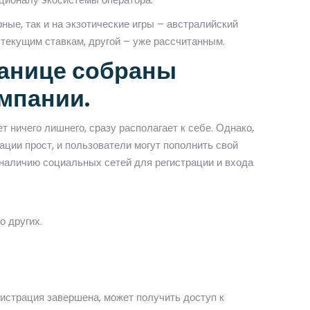
ые, так и на экзотические игры – австралийский
текущим ставкам, другой – уже рассчитанным.
ранице собраны
мпании.
ничего лишнего, сразу располагает к себе. Однако,
ации прост, и пользователи могут пополнить свой
 наличию социальных сетей для регистрации и входа
о других.
гистрация завершена, может получить доступ к