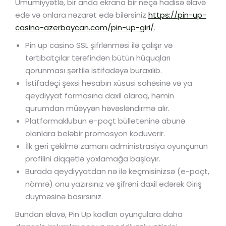
Ümumiyyətlə, bir anda ekrana bir neçə hadisə əlavə
edə və onlara nəzarət edə bilərsiniz
https://pin-up-
casino-azerbaycan.com/pin-up-giri/
.
Pin up casino SSL şifrlənməsi ilə çalışır və
tərtibatçılar tərəfindən bütün hüquqları
qorunması şərtilə istifadəyə buraxılıb.
İstifadəçi şəxsi hesabın xüsusi sahəsinə və ya
qeydiyyat formasına daxil olaraq, həmin
qurumdan müəyyən həvəsləndirmə alır.
Platformaklubun e-poçt bülleteninə abunə
olanlara beləbir promosyon koduverir.
İlk geri çəkilmə zamanı administrasiya oyunçunun
profilini diqqətlə yoxlamağa başlayır.
Burada qeydiyyatdan nə ilə keçmisinizsə (e-poçt,
nömrə) onu yazırsınız və şifrəni daxil edərək Giriş
düyməsinə basırsınız.
Bundan əlavə, Pin Up kodları oyunçulara daha