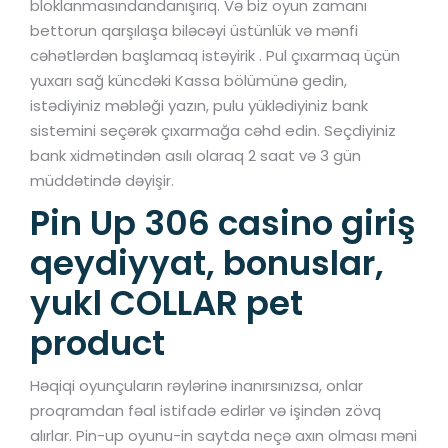
bloklanmasındandanışırıq. Və biz oyun zamanı
bettorun qarşılaşa biləcəyi üstünlük və mənfi
cəhətlərdən başlamaq istəyirik . Pul çıxarmaq üçün
yuxarı sağ küncdəki Kassa bölümünə gedin,
istədiyiniz məbləği yazın, pulu yüklədiyiniz bank
sistemini seçərək çıxarmağa cəhd edin. Seçdiyiniz
bank xidmətindən asılı olaraq 2 saat və 3 gün
müddətində dəyişir.
Pin Up 306 casino giriş
qeydiyyat, bonuslar,
yukl COLLAR pet
product
Həqiqi oyunçuların rəylərinə inanırsınızsa, onlar
proqramdan fəal istifadə edirlər və işindən zövq
alırlar. Pin-up oyunu-in saytda neçə axın olması məni