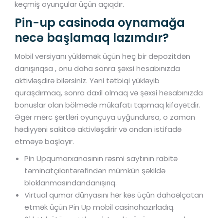
keçmiş oyunçular üçün açıqdır.
Pin-up casinoda oynamağa
necə başlamaq lazımdır?
Mobil versiyanı yükləmək üçün heç bir depozitdən
danışırıqsa , onu daha sonra şəxsi hesabınızda
aktivləşdirə bilərsiniz. Yəni tətbiqi yükləyib
quraşdırmaq, sonra daxil olmaq və şəxsi hesabınızda
bonuslar olan bölmədə mükafatı tapmaq kifayətdir.
Əgər mərc şərtləri oyunçuya uyğundursa, o zaman
hədiyyəni sakitcə aktivləşdirir və ondan istifadə
etməyə başlayır.
Pin Upqumarxanasının rəsmi saytının rabitə
təminatçılarıtərəfindən mümkün şəkildə
bloklanmasındandanışırıq.
Virtual qumar dünyasını hər kəs üçün dahaəlçatan
etmək üçün Pin Up mobil casinohazırladıq.