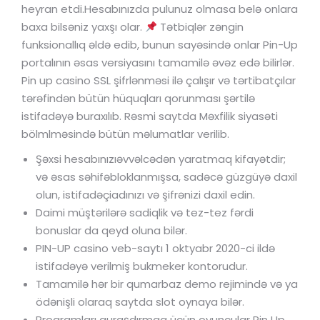
heyran etdi.Hesabınızda pulunuz olmasa belə onlara
baxa bilsəniz yaxşı olar.
Tətbiqlər zəngin
funksionallıq əldə edib, bunun sayəsində onlar Pin-Up
portalının əsas versiyasını tamamilə əvəz edə bilirlər.
Pin up casino SSL şifrlənməsi ilə çalışır və tərtibatçılar
tərəfindən bütün hüquqları qorunması şərtilə
istifadəyə buraxılıb. Rəsmi saytda Məxfilik siyasəti
bölmlməsində bütün məlumatlar verilib.
Şəxsi hesabınızıəvvəlcədən yaratmaq kifayətdir;
və əsas səhifəbloklanmışsa, sadəcə güzgüyə daxil
olun, istifadəçiadınızı və şifrənizi daxil edin.
Daimi müştərilərə sadiqlik və tez-tez fərdi
bonuslar da qeyd oluna bilər.
PIN-UP casino veb-saytı 1 oktyabr 2020-ci ildə
istifadəyə verilmiş bukmeker kontorudur.
Tamamilə hər bir qumarbaz demo rejimində və ya
ödənişli olaraq saytda slot oynaya bilər.
Proqramları quraşdırmaq üçün oyunçular Pin Up