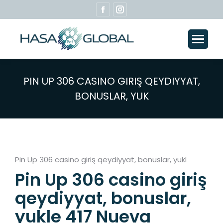
Facebook
Instagram
page
page
opens
opens
in
in
new
new
window
window
PIN UP 306 CASINO GIRIŞ QEYDIYYAT,
BONUSLAR, YUK
Pin Up 306 casino giriş qeydiyyat, bonuslar, yukl
Pin Up 306 casino giriş
qeydiyyat, bonuslar,
yukle 417 Nueva