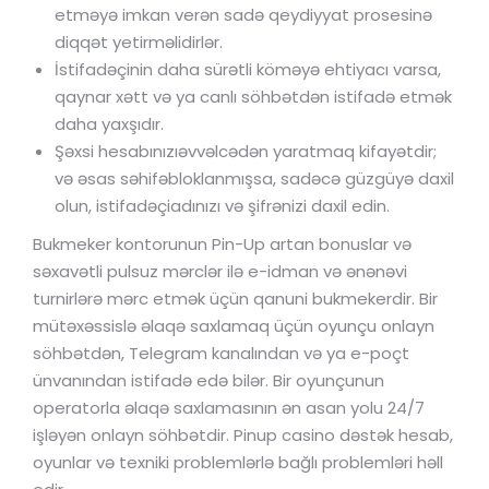
etməyə imkan verən sadə qeydiyyat prosesinə
diqqət yetirməlidirlər.
İstifadəçinin daha sürətli köməyə ehtiyacı varsa,
qaynar xətt və ya canlı söhbətdən istifadə etmək
daha yaxşıdır.
Şəxsi hesabınızıəvvəlcədən yaratmaq kifayətdir;
və əsas səhifəbloklanmışsa, sadəcə güzgüyə daxil
olun, istifadəçiadınızı və şifrənizi daxil edin.
Bukmeker kontorunun Pin-Up artan bonuslar və
səxavətli pulsuz mərclər ilə e-idman və ənənəvi
turnirlərə mərc etmək üçün qanuni bukmekerdir. Bir
mütəxəssislə əlaqə saxlamaq üçün oyunçu onlayn
söhbətdən, Telegram kanalından və ya e-poçt
ünvanından istifadə edə bilər. Bir oyunçunun
operatorla əlaqə saxlamasının ən asan yolu 24/7
işləyən onlayn söhbətdir. Pinup casino dəstək hesab,
oyunlar və texniki problemlərlə bağlı problemləri həll