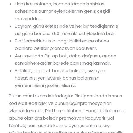
Həm kazinolarda, həm də idman bahisləri
sahəsində qumar əyləncələrinin geniş çeşidi
mövcuddur.
Bayram günü ərəfəsində və hər bir təsdiqlənmiş
ad günü bonusu x50 mərc ilə aktivləşdirilə bilər.
Platformaklubun e-poçt bülleteninə abunə
olanlara beləbir promosyon koduverir.
Ayrı-ayrılıqda Pin ap bet, daha doğrusu, ondan
sonrakıhərəkətlər barədə danışmaq lazımdır.
Beləliklə, depozit bonusu halında, siz oyun
hesabınızı yeniləyərək bonus balansının
yenilənməsini gözləməlisiniz.
Bütün müntəzəm istifadəçilər PinUpcasinoda bonus
kod əldə edə bilər və bunun üçünpromosyonları
izləmək lazımdır. Platformaklubun e-poçt bülleteninə
abunə olanlara beləbir promosyon koduverir. Sol
tərəfdə, cari raunda kazino oyunçularının etdiyi
bütün betlər və əldə edilən nəticələr nümayiş etdirilir.