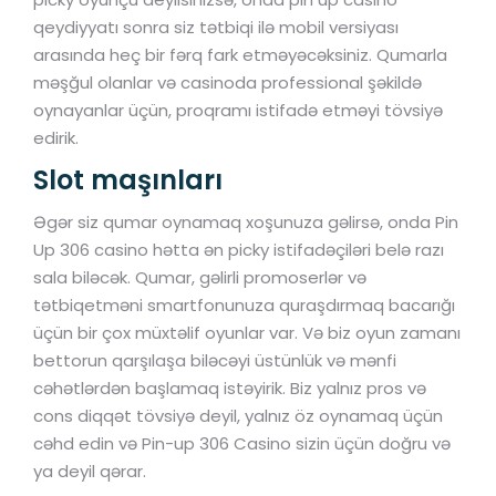
qeydiyyatı sonra siz tətbiqi ilə mobil versiyası
arasında heç bir fərq fark etməyəcəksiniz. Qumarla
məşğul olanlar və casinoda professional şəkildə
oynayanlar üçün, proqramı istifadə etməyi tövsiyə
edirik.
Slot maşınları
Əgər siz qumar oynamaq xoşunuza gəlirsə, onda Pin
Up 306 casino hətta ən picky istifadəçiləri belə razı
sala biləcək. Qumar, gəlirli promoserlər və
tətbiqetməni smartfonunuza quraşdırmaq bacarığı
üçün bir çox müxtəlif oyunlar var. Və biz oyun zamanı
bettorun qarşılaşa biləcəyi üstünlük və mənfi
cəhətlərdən başlamaq istəyirik. Biz yalnız pros və
cons diqqət tövsiyə deyil, yalnız öz oynamaq üçün
cəhd edin və Pin-up 306 Casino sizin üçün doğru və
ya deyil qərar.