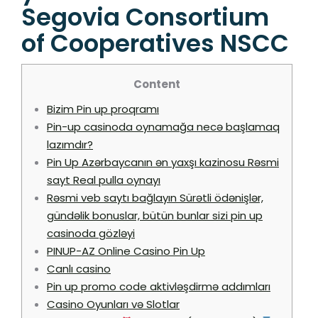
Segovia Consortium
of Cooperatives NSCC
Content
Bizim Pin up proqramı
Pin-up casinoda oynamağa necə başlamaq
lazımdır?
Pin Up Azərbaycanın ən yaxşı kazinosu Rəsmi
sayt Real pulla oynayı
Rəsmi veb saytı bağlayın️ Sürətli ödənişlər,
gündəlik bonuslar, bütün bunlar sizi pin up
casinoda gözləyi
PINUP-AZ Online Casino Pin Up
Canlı casino
Pin up promo code aktivləşdirmə addımları
Casino Oyunları və Slotlar