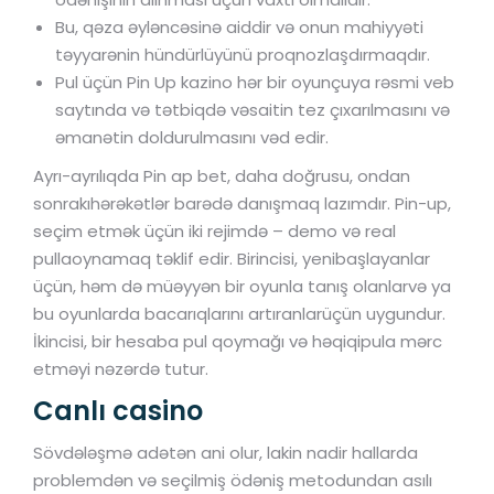
Bu, qəza əyləncəsinə aiddir və onun mahiyyəti
təyyarənin hündürlüyünü proqnozlaşdırmaqdır.
Pul üçün Pin Up kazino hər bir oyunçuya rəsmi veb
saytında və tətbiqdə vəsaitin tez çıxarılmasını və
əmanətin doldurulmasını vəd edir.
Ayrı-ayrılıqda Pin ap bet, daha doğrusu, ondan
sonrakıhərəkətlər barədə danışmaq lazımdır. Pin-up,
seçim etmək üçün iki rejimdə – demo və real
pullaoynamaq təklif edir. Birincisi, yenibaşlayanlar
üçün, həm də müəyyən bir oyunla tanış olanlarvə ya
bu oyunlarda bacarıqlarını artıranlarüçün uygundur.
İkincisi, bir hesaba pul qoymağı və həqiqipula mərc
etməyi nəzərdə tutur.
Canlı casino
Sövdələşmə adətən ani olur, lakin nadir hallarda
problemdən və seçilmiş ödəniş metodundan asılı