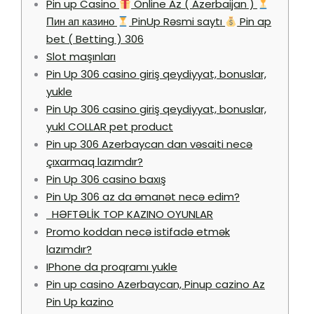
Pin up Casino
Online Az ( Azerbaijan )
Пин ап казино
PinUp Rəsmi saytı
Pin ap
bet ( Betting ) 306
Slot maşınları
Pin Up 306 casino giriş qeydiyyat, bonuslar,
yukle
Pin Up 306 casino giriş qeydiyyat, bonuslar,
yukl COLLAR pet product
Pin up 306 Azerbaycan dan vəsaiti necə
çıxarmaq lazımdır?
Pin Up 306 casino baxış
Pin Up 306 az da əmanət necə edim?
​ ​ HƏFTƏLİK TOP KAZINO OYUNLAR​
Promo koddan necə istifadə etmək
lazımdır?
IPhone da proqramı yukle
Pin up casino Azerbaycan, Pinup cazino Az
Pin Up kazino