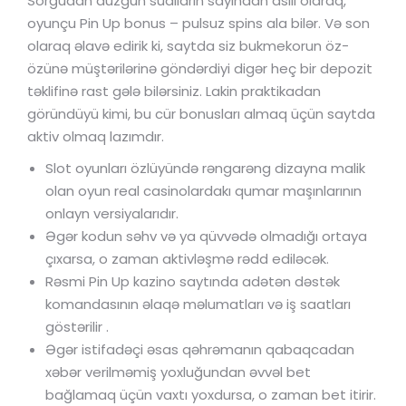
Sorğudan düzgün sualların sayından asılı olaraq,
oyunçu Pin Up bonus – pulsuz spins ala bilər. Və son
olaraq əlavə edirik ki, saytda siz bukmekorun öz-
özünə müştərilərinə göndərdiyi digər heç bir depozit
təklifinə rast gələ bilərsiniz. Lakin praktikadan
göründüyü kimi, bu cür bonusları almaq üçün saytda
aktiv olmaq lazımdır.
Slot oyunları özlüyündə rəngarəng dizayna malik
olan oyun real casinolardakı qumar maşınlarının
onlayn versiyalarıdır.
Əgər kodun səhv və ya qüvvədə olmadığı ortaya
çıxarsa, o zaman aktivləşmə rədd ediləcək.
Rəsmi Pin Up kazino saytında adətən dəstək
komandasının əlaqə məlumatları və iş saatları
göstərilir .
Əgər istifadəçi əsas qəhrəmanın qabaqcadan
xəbər verilməmiş yoxluğundan əvvəl bet
bağlamaq üçün vaxtı yoxdursa, o zaman bet itirir.