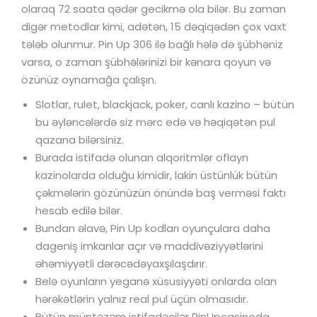
olaraq 72 saata qədər gecikmə ola bilər. Bu zaman
digər metodlar kimi, adətən, 15 dəqiqədən çox vaxt
tələb olunmur. Pin Up 306 ilə bağlı hələ də şübhəniz
varsa, o zaman şübhələrinizi bir kənara qoyun və
özünüz oynamağa çalışın.
Slotlar, rulet, blackjack, poker, canlı kazino – bütün
bu əyləncələrdə siz mərc edə və həqiqətən pul
qazana bilərsiniz.
Burada istifadə olunan alqoritmlər oflayn
kazinolarda olduğu kimidir, lakin üstünlük bütün
çəkmələrin gözünüzün önündə baş verməsi faktı
hesab edilə bilər.
Bundan əlavə, Pin Up kodları oyunçulara daha
dageniş imkanlar açır və maddivəziyyətlərini
əhəmiyyətli dərəcədəyaxşılaşdırır.
Belə oyunların yeganə xüsusiyyəti onlarda olan
hərəkətlərin yalnız real pul üçün olmasıdır.
Bütün müntəzəm istifadəçilər PinUpcasinoda