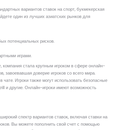
андартных вариантов ставок на спорт, букмекерская
айдете один из лучших азиатских рынков для
бых потенциальных рисков.
артными играми.
, компания стала крупным игроком в сфере онлайн-
, завоевавшая доверие игроков со всего мира.
в чате. Игроки также могут использовать безопасные
rill и другие. Онлайн-игроки имеют возможность
широкий спектр вариантов ставок, включая ставки на
гроков. Вы можете пополнить свой счет с помощью