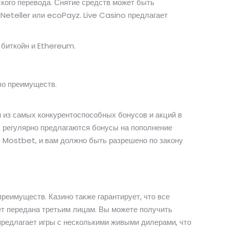
вского перевода. Снятие средств может быть
 Neteller или ecoPayz. Live Casino предлагает
к биткойн и Ethereum.
во преимуществ.
и из самых конкурентоспособных бонусов и акций в
, регулярно предлагаются бонусы на пополнение
ь Mostbet, и вам должно быть разрешено по закону
реимуществ. Казино также гарантирует, что все
ет передана третьим лицам. Вы можете получить
предлагает игры с несколькими живыми дилерами, что