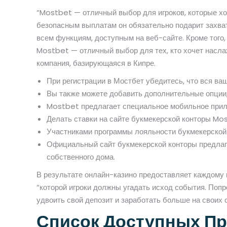
“Mostbet — отличный выбор для игроков, которые хот
безопасным выплатам он обязательно подарит захва
всем функциям, доступным на веб-сайте. Кроме того,
Mostbet — отличный выбор для тех, кто хочет насла
компания, базирующаяся в Кипре.
При регистрации в Мостбет убедитесь, что вся ва
Вы также можете добавить дополнительные опции,
Mostbet предлагает специальное мобильное прило
Делать ставки на сайте букмекерской конторы Mos
Участниками программы лояльности букмекерской 
Официальный сайт букмекерской конторы предлага
собственного дома.
В результате онлайн-казино предоставляет каждому и
“которой игроки должны угадать исход события. Попр
удвоить свой депозит и заработать больше на своих 
Список Доступных Пр