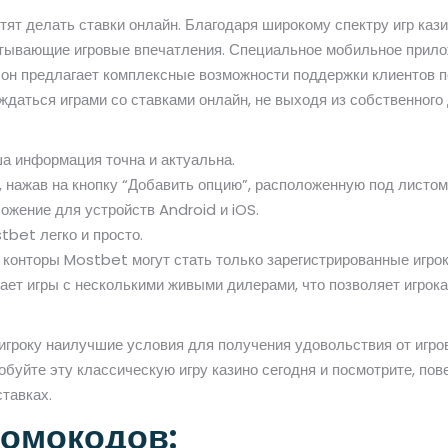
ят делать ставки онлайн. Благодаря широкому спектру игр кази
тывающие игровые впечатления. Специальное мобильное прилож
 он предлагает комплексные возможности поддержки клиентов по
ждаться играми со ставками онлайн, не выходя из собственног
ша информация точна и актуальна.
 нажав на кнопку “Добавить опцию”, расположенную под листом 
жение для устройств Android и iOS.
tbet легко и просто.
конторы Mostbet могут стать только зарегистрированные игрок
ет игры с несколькими живыми дилерами, что позволяет игрока
гроку наилучшие условия для получения удовольствия от игровог
обуйте эту классическую игру казино сегодня и посмотрите, пов
ставках.
омокодов: