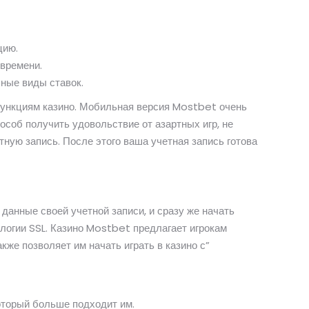
цию.
 времени.
чные виды ставок.
функциям казино. Мобильная версия Mostbet очень
особ получить удовольствие от азартных игр, не
ную запись. После этого ваша учетная запись готова
 данные своей учетной записи, и сразу же начать
ологии SSL. Казино Mostbet предлагает игрокам
же позволяет им начать играть в казино с”
оторый больше подходит им.