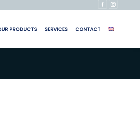
Facebook
Instagram
page
page
opens
opens
OUR PRODUCTS
SERVICES
CONTACT
in
in
new
new
window
window