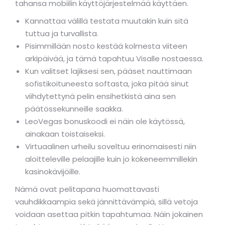
tahansa mobiilin käyttöjärjestelmää käyttäen.
Kannattaa välillä testata muutakin kuin sitä
tuttua ja turvallista.
Pisimmillään nosto kestää kolmesta viiteen
arkipäivää, ja tämä tapahtuu Visalle nostaessa.
Kun valitset lajiksesi sen, pääset nauttimaan
sofistikoituneesta softasta, joka pitää sinut
viihdytettynä pelin ensihetkistä aina sen
päätössekunneille saakka.
LeoVegas bonuskoodi ei näin ole käytössä,
ainakaan toistaiseksi.
Virtuaalinen urheilu soveltuu erinomaisesti niin
aloitteleville pelaajille kuin jo kokeneemmillekin
kasinokävijöille.
Nämä ovat pelitapana huomattavasti
vauhdikkaampia sekä jännittävämpiä, sillä vetoja
voidaan asettaa pitkin tapahtumaa. Näin jokainen