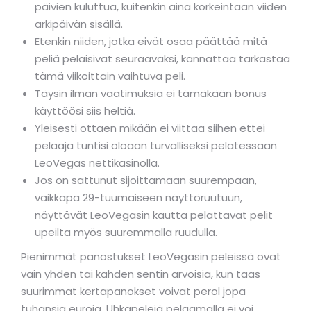
päivien kuluttua, kuitenkin aina korkeintaan viiden
arkipäivän sisällä.
Etenkin niiden, jotka eivät osaa päättää mitä
peliä pelaisivat seuraavaksi, kannattaa tarkastaa
tämä viikoittain vaihtuva peli.
Täysin ilman vaatimuksia ei tämäkään bonus
käyttöösi siis heltiä.
Yleisesti ottaen mikään ei viittaa siihen ettei
pelaaja tuntisi oloaan turvalliseksi pelatessaan
LeoVegas nettikasinolla.
Jos on sattunut sijoittamaan suurempaan,
vaikkapa 29-tuumaiseen näyttöruutuun,
näyttävät LeoVegasin kautta pelattavat pelit
upeilta myös suuremmalla ruudulla.
Pienimmät panostukset LeoVegasin peleissä ovat
vain yhden tai kahden sentin arvoisia, kun taas
suurimmat kertapanokset voivat perol jopa
tuhansia euroja. Uhkapelejä pelaamalla ei voi