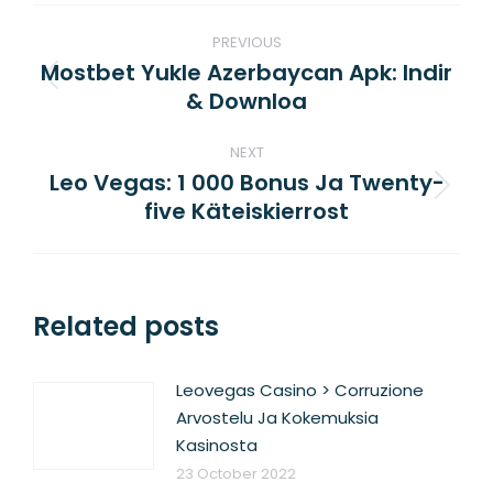
Post
PREVIOUS
navigation
Mostbet Yukle Azerbaycan Apk: Indir
Previous
& Downloa
post:
NEXT
Leo Vegas: 1 000 Bonus Ja Twenty-
Next
five Käteiskierrost
post:
Related posts
Leovegas Casino > Corruzione
Arvostelu Ja Kokemuksia
Kasinosta
23 October 2022