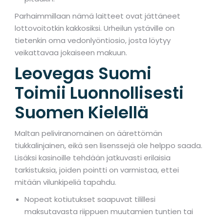
Parhaimmillaan nämä laitteet ovat jättäneet
lottovoitotkin kakkosiksi. Urheilun ystäville on
tietenkin oma vedonlyöntiosio, josta löytyy
veikattavaa jokaiseen makuun.
Leovegas Suomi
Toimii Luonnollisesti
Suomen Kielellä
Maltan peliviranomainen on äärettömän
tiukkalinjainen, eikä sen lisenssejä ole helppo saada.
Lisäksi kasinoille tehdään jatkuvasti erilaisia
tarkistuksia, joiden pointti on varmistaa, ettei
mitään vilunkipeliä tapahdu.
Nopeat kotiutukset saapuvat tilillesi
maksutavasta riippuen muutamien tuntien tai