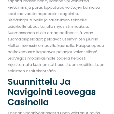
tapahtumassa nähty käänne voi vaikuttaa
kertoimiin, ja paras lopputulos voittojen kannalta
saattaa vaatia nopeaakin reagointia.
Sisäänkirjautuneille ja talletuksen tehneille
asiakkaille about tarjolla myös striimauksia.
Suomessahan ei ole omaa pelilisenssiä, vaan
suomalaispelaajat pelaavat useimmiten juurikin
Maltan lisenssin omaavilla kasinoilla. Huippunopeaa
pelikokemusta kaipaavat pelaajat voivat siirtyä
LeoVegas mobiilikasinolle todella helposti
kirjoittamalla kasinon nettiosoitteen mobiililaitteen
selaimen osoitekenttään.
Suunnittelu Ja
Navigointi Leovegas
Casinolla
Kasinon vedonlyöntiosasta upon voittanut myös