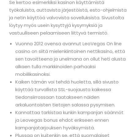
Se kertoo esimerkiksi kasinon käyttämistä
työkaluista, auttavista järjestöistä, esto-ohjelmista
ja netin käyttöä valvovista sovelluksista. Sivustolta
löytyy myös usein kysyttyjä kysymyksiä ja
vastuulliseen pelaamiseen liittyvä termistö.
Vuonna 2012 ovensa avannut LeoVegas On line
casino on siitä mielenkiintoinen nettikasino, että
sen tavoitteena ja unelmana on ollut heti alusta
alkaen tulla markkinoiden parhaaksi
mobiilikasinoksi.
Kaiken tämän voi tehdä huoletta, sillä sivusto
käyttää turvallista SSL-suojausta kaikessa
tiedonsiirrossaan taatakseen näiden
arkaluontoisten tietojen salassa pysymisen.
Kannattaa tarkistaa kunkin kampanjan säännöt
ja Leovegas bonus ehdot erikseen ennen
kampanjatarjouksen hyväksymistä.
Plussaa on kuitenkin se, että suomalaiset