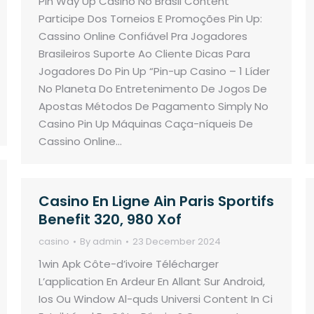
Pin Way Up Casino No Brasil Content
Participe Dos Torneios E Promoções Pin Up:
Cassino Online Confiável Pra Jogadores
Brasileiros Suporte Ao Cliente Dicas Para
Jogadores Do Pin Up “Pin-up Casino – 1 Líder
No Planeta Do Entretenimento De Jogos De
Apostas Métodos De Pagamento Simply No
Casino Pin Up Máquinas Caça-níqueis De
Cassino Online…
Casino En Ligne Ain Paris Sportifs
Benefit 320, 980 Xof
casino
By
admin
23 December 2024
1win Apk Côte-d’ivoire Télécharger
L’application En Ardeur En Allant Sur Android,
Ios Ou Window Al-quds Universi Content In Ci