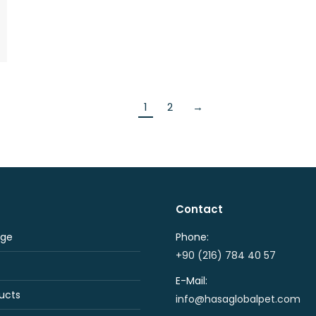
1
2
→
Contact
ge
Phone:
+90 (216) 784 40 57
E-Mail:
ucts
info@hasaglobalpet.com