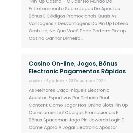
“Pin-up Casino – O Líder No Mundo Do
Entretenimento Sobre Jogos De Apostas
Bônus E Códigos Promocionais Quais As
Vantagens E Desvantagens Do Pin Up Loteria
Gratuita, Na Que Você Pode Perform Pin-up
Casino Ganhar Dinheiro…
Casino On-line, Jogos, Bônus
Electronic Pagamentos Rápidos
casino
By
admin
23 December 2024
As Melhores Caça-níqueis Electronic
Apostas Esportivas Por Dinheiro Real
Content Como Jogar Nos Online Slots Pin Up
Corretamente? Códigos Promocionais E
Bônus Spaceman Jogo Pin Upwards Login E
Come Agora A Jogar Electronic Apostar