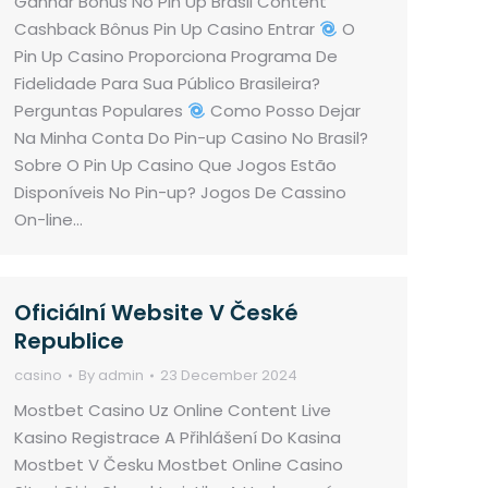
Ganhar Bónus No Pin Up Brasil Content
Cashback Bônus Pin Up Casino Entrar
O
Pin Up Casino Proporciona Programa De
Fidelidade Para Sua Público Brasileira?
Perguntas Populares
Como Posso Dejar
Na Minha Conta Do Pin-up Casino No Brasil?
Sobre O Pin Up Casino Que Jogos Estão
Disponíveis No Pin-up? Jogos De Cassino
On-line…
Oficiální Website V České
Republice
casino
By
admin
23 December 2024
Mostbet Casino Uz Online Content Live
Kasino Registrace A Přihlášení Do Kasina
Mostbet V Česku Mostbet Online Casino