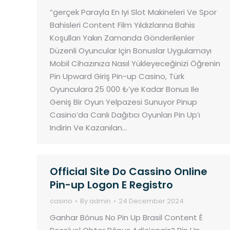
“gerçek Parayla En Iyi Slot Makineleri Ve Spor
Bahisleri Content Film Yıldızlarına Bahis
Koşulları Yakın Zamanda Gönderilenler
Düzenli Oyuncular Için Bonuslar Uygulamayı
Mobil Cihazınıza Nasıl Yükleyeceğinizi Öğrenin
Pin Upward Giriş Pin-up Casino, Türk
Oyunculara 25 000 ₺’ye Kadar Bonus Ile
Geniş Bir Oyun Yelpazesi Sunuyor Pinup
Casino’da Canlı Dağıtıcı Oyunları Pin Up’ı
Indirin Ve Kazanılan…
Official Site Do Cassino Online
Pin-up Logon E Registro
casino
By
admin
24 December 2024
Ganhar Bónus No Pin Up Brasil Content É