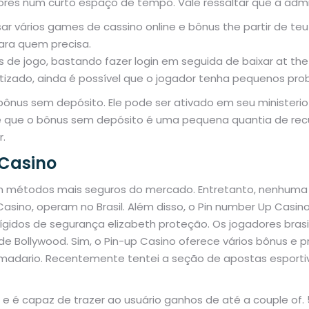
dores num curto espaço de tempo. Vale ressaltar que a admi
ar vários games de cassino online e bônus the partir de teu 
para quem precisa.
e jogo, bastando fazer login em seguida de baixar at the in
tizado, ainda é possível que o jogador tenha pequenos prob
ônus sem depósito. Ele pode ser ativado em seu ministerio
é que o bônus sem depósito é uma pequena quantia de recur
.
 Casino
métodos mais seguros do mercado. Entretanto, nenhuma lei
Up Casino, operam no Brasil. Além disso, o Pin number Up Ca
rígidos de segurança elizabeth proteção. Os jogadores bras
e Bollywood. Sim, o Pin-up Casino oferece vários bônus e pr
adario. Recentemente tentei a seção de apostas esportiv
e é capaz de trazer ao usuário ganhos de até a couple of.