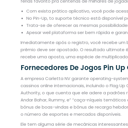
férias favorito pra centenas de milhares de joga
Com exista prático aplicativo, você pode acess
No Pin-Up, to suporte técnico está disponível 
Trata-se de oferecer as mesmas possibilidades d
Apesar weil plataforma ser bem rápida e garan
Imediatamente após o registro, você recebe um b
prêmio deve ser apostado. O resultado ultimate 
recebe uma aposta, uma espécie de multiplicador
Fornecedores De Jogos Pin Up
A empresa Carletta NV garante operating-system 
cassinos online internacionais, incluindo o Flag 
Authority, o que cuenta que ele adere a padrões 
Andar Bahar, Rummy, e” “caça-níqueis temáticos d
bônus de boas-vindas e bônus de recarga hebdom
o número de esportes e mercados disponíveis.
Ele tem alguma série de mecânicas interessantes 