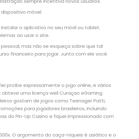
nistração sempre incentiva novos usuários.
dispositivo móvel.
stalar o aplicativo no seu móvil ou tablet.
lemas ao usar o site.
 pessoal, mas não se esqueça sobre que tal
so financeiro para jogar. Junto com ele você
 proíbe expressamente o jogo online, e vários
sino obteve uma licença weil Curaçao eGaming
ileiros gostam de jogos como Teenager Patti,
omoções para jogadores brasileiros, incluindo
as do Pin-Up Casino e fiquei impressionado com
 500x. O argomento do caça-níqueis é asiático e o