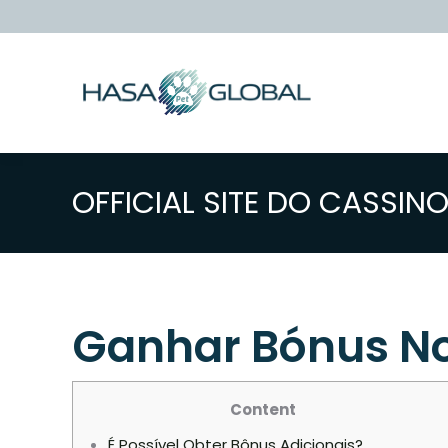
OFFICIAL SITE DO CASSIN
Ganhar Bónus No 
Content
É Possível Obter Bônus Adicionais?