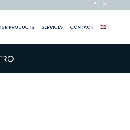
Facebook
Instagram
page
page
opens
opens
OUR PRODUCTS
SERVICES
CONTACT
in
in
new
new
window
window
STRO