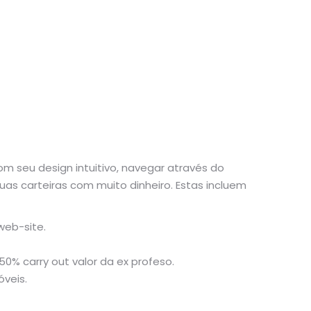
m seu design intuitivo, navegar através do
uas carteiras com muito dinheiro. Estas incluem
web-site.
% carry out valor da ex profeso.
óveis.