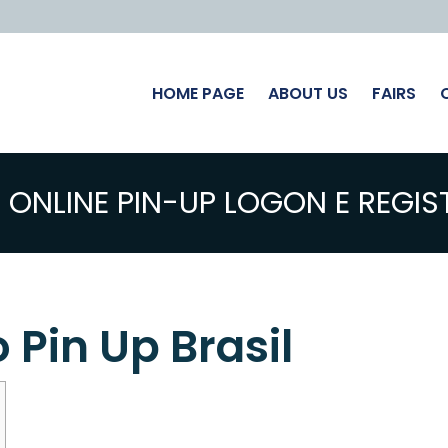
HOME PAGE
ABOUT US
FAIRS
O ONLINE PIN-UP LOGON E REGI
Pin Up Brasil