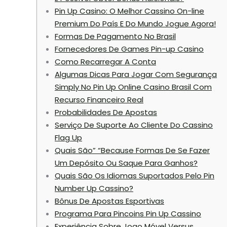
Pin Up Casino: O Melhor Cassino On-line
Premium Do País E Do Mundo Jogue Agora!
Formas De Pagamento No Brasil
Fornecedores De Games Pin-up Casino
Como Recarregar A Conta
Algumas Dicas Para Jogar Com Segurança
Simply No Pin Up Online Casino Brasil Com
Recurso Financeiro Real
Probabilidades De Apostas
Serviço De Suporte Ao Cliente Do Cassino
Flag Up
Quais São” “Because Formas De Se Fazer
Um Depósito Ou Saque Para Ganhos?
Quais São Os Idiomas Suportados Pelo Pin
Number Up Cassino?
Bônus De Apostas Esportivas
Programa Para Pincoins Pin Up Cassino
Experiência Sobre Jogo Móvel Versus