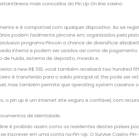
instantâneos mais conocidos do Pin Up On line casino.
ente e é compatível com qualquer dispositivo. Ao se regist
ários podem facilmente pincoins em, organizados pela plata
exclusivo programa Pincoin a chance de diversificar elizabeth
moeda interna e podem ser usados asi como de pagamento ze
 de huida, sistema de deposito, moeda e.
uperior a new R$ 100, você também receberá two hundred fift
iro é transferido para o saldo principal at the pode ser ret
ável, mas também permite que operating system cassinos c
do, o pin up é um internet site seguro e confiável, com rec
ocumentos de identidade.
nline é proibido assim como os residentes destes países p
de se inscrever em uma conta na Pin-Up. O Survive Casino P