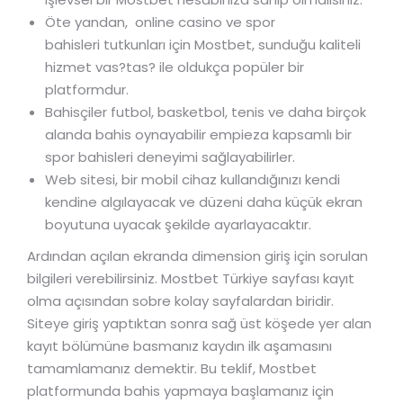
Öte yandan, online casino ve spor
bahisleri tutkunları için Mostbet, sunduğu kaliteli
hizmet vas?tas? ile oldukça popüler bir
platformdur.
Bahisçiler futbol, basketbol, tenis ve daha birçok
alanda bahis oynayabilir empieza kapsamlı bir
spor bahisleri deneyimi sağlayabilirler.
Web sitesi, bir mobil cihaz kullandığınızı kendi
kendine algılayacak ve düzeni daha küçük ekran
boyutuna uyacak şekilde ayarlayacaktır.
Ardından açılan ekranda dimension giriş için sorulan
bilgileri verebilirsiniz. Mostbet Türkiye sayfası kayıt
olma açısından sobre kolay sayfalardan biridir.
Siteye giriş yaptıktan sonra sağ üst köşede yer alan
kayıt bölümüne basmanız kaydın ilk aşamasını
tamamlamanız demektir. Bu teklif, Mostbet
platformunda bahis yapmaya başlamanız için