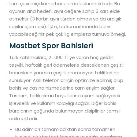
tüm çevrimiçi kumarhanelerde bulunmaktadır. Bu
oyunun ana hedefi, aynı değere sahip 3 kart elde
etmektir (3 kartın aynı türden olması ya da ardışık
sayılar içermesi). İşte, bu kumarhanede bahis
yapabileceğiniz pek çok lig empieza turnuva örneği.
Mostbet Spor Bahisleri
Türk katılımcılara, 2 . 000 TL’ye varan hoş geldin
teşviki, haftalık geri ödemelerle desteklenen çeşitli
bonusların yanı sıra çeşitli promosyon teklifleri de
sunuluyor. Akıllı telefonlar için optimize edilmiş olup
bahis ve casino hizmetlerine tam erişim sağlar.
Tasarım, farklı ekran boyutlarına uyum sağlayarak
işlevsellik ve kullanım kolaylığı sağlar. Diğer bahis
bürolarının çoğunda bulunmayan disiplinler temsil
edilmektedir.
Bu adımları tamamladıktan sonra tamamen
işlevsel bir Mostbet hesabınıza sahip olmalısınız.