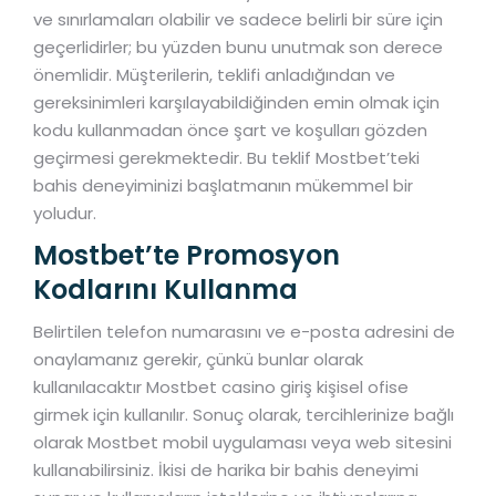
ve sınırlamaları olabilir ve sadece belirli bir süre için
geçerlidirler; bu yüzden bunu unutmak son derece
önemlidir. Müşterilerin, teklifi anladığından ve
gereksinimleri karşılayabildiğinden emin olmak için
kodu kullanmadan önce şart ve koşulları gözden
geçirmesi gerekmektedir. Bu teklif Mostbet’teki
bahis deneyiminizi başlatmanın mükemmel bir
yoludur.
Mostbet’te Promosyon
Kodlarını Kullanma
Belirtilen telefon numarasını ve e-posta adresini de
onaylamanız gerekir, çünkü bunlar olarak
kullanılacaktır Mostbet casino giriş kişisel ofise
girmek için kullanılır. Sonuç olarak, tercihlerinize bağlı
olarak Mostbet mobil uygulaması veya web sitesini
kullanabilirsiniz. İkisi de harika bir bahis deneyimi