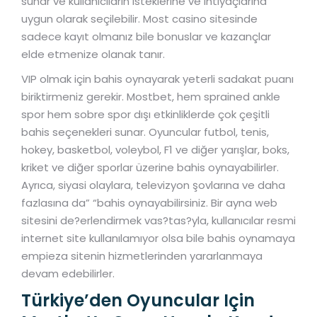
sunar ve kullanıcıların isteklerine ve ihtiyaçlarına
uygun olarak seçilebilir. Most casino sitesinde
sadece kayıt olmanız bile bonuslar ve kazançlar
elde etmenize olanak tanır.
VIP olmak için bahis oynayarak yeterli sadakat puanı
biriktirmeniz gerekir. Mostbet, hem sprained ankle
spor hem sobre spor dışı etkinliklerde çok çeşitli
bahis seçenekleri sunar. Oyuncular futbol, tenis,
hokey, basketbol, voleybol, F1 ve diğer yarışlar, boks,
kriket ve diğer sporlar üzerine bahis oynayabilirler.
Ayrıca, siyasi olaylara, televizyon şovlarına ve daha
fazlasına da” “bahis oynayabilirsiniz. Bir ayna web
sitesini de?erlendirmek vas?tas?yla, kullanıcılar resmi
internet site kullanılamıyor olsa bile bahis oynamaya
empieza sitenin hizmetlerinden yararlanmaya
devam edebilirler.
Türkiye’den Oyuncular Için