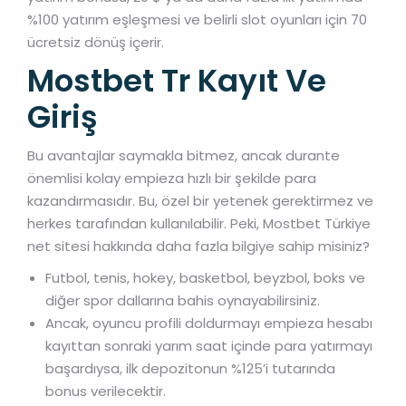
%100 yatırım eşleşmesi ve belirli slot oyunları için 70
ücretsiz dönüş içerir.
Mostbet Tr Kayıt Ve
Giriş
Bu avantajlar saymakla bitmez, ancak durante
önemlisi kolay empieza hızlı bir şekilde para
kazandırmasıdır. Bu, özel bir yetenek gerektirmez ve
herkes tarafından kullanılabilir. Peki, Mostbet Türkiye
net sitesi hakkında daha fazla bilgiye sahip misiniz?
Futbol, tenis, hokey, basketbol, beyzbol, boks ve
diğer spor dallarına bahis oynayabilirsiniz.
Ancak, oyuncu profili doldurmayı empieza hesabı
kayıttan sonraki yarım saat içinde para yatırmayı
başardıysa, ilk depozitonun %125’i tutarında
bonus verilecektir.