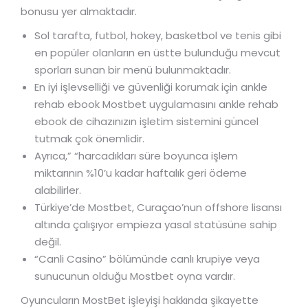
bonusu yer almaktadır.
Sol tarafta, futbol, hokey, basketbol ve tenis gibi
en popüler olanların en üstte bulunduğu mevcut
sporları sunan bir menü bulunmaktadır.
En iyi işlevselliği ve güvenliği korumak için ankle
rehab ebook Mostbet uygulamasını ankle rehab
ebook de cihazınızın işletim sistemini güncel
tutmak çok önemlidir.
Ayrıca,” “harcadıkları süre boyunca işlem
miktarının %10’u kadar haftalık geri ödeme
alabilirler.
Türkiye’de Mostbet, Curaçao’nun offshore lisansı
altında çalışıyor empieza yasal statüsüne sahip
değil.
“Canli Casino” bölümünde canlı krupiye veya
sunucunun olduğu Mostbet oyna vardır.
Oyuncuların MostBet işleyişi hakkında şikayette