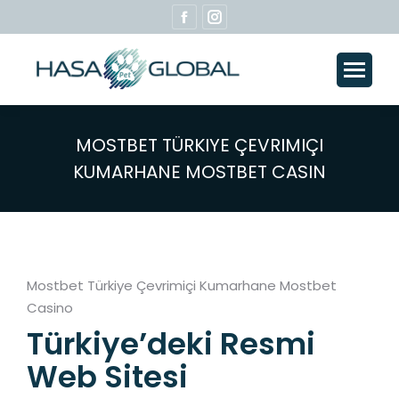
Facebook
Instagram
page
page
opens
opens
in
in
new
new
window
window
MOSTBET TÜRKIYE ÇEVRIMIÇI
KUMARHANE MOSTBET CASIN
Mostbet Türkiye Çevrimiçi Kumarhane Mostbet
Casino
Türkiye’deki Resmi
Web Sitesi