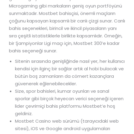
Microgaming gibi markaların geniş oyun portföyünü
sunmaktadır. Mostbet bahisçisi, önemli maçların
çoğunu kapsayan kapsamlı bir canlı çizgi sunar. Canlı
bahis seçenekleri, birincil ve ikincil piyasaların yanı
sıra çeşitli istatistiklerle birlikte kapsamlıdır. Örneğin,
bir Şampiyonlar Ligi maçı için, Mostbet 300’e kadar
bahis seçeneği sunar.
Sitenin sırasında genişliğinde nasıl yer, her kullanıcı
kendisi için ilginç bir sağlar artık al hobi bulacak ve
bütün boş zamanların da cömert kazançlara
güvenerek eğlenebilecekler.
Size, spor bahisleri, kumar oyunları ve sanal
sporlar gibi birçok heyecan verici seçeneği içeren
lider çevrimiçi bahis platformu Mostbet’e hoş
geldiniz.
Mostbet Casino web sürümü (tarayıcıdaki web
sitesi), iOS ve Google android uygulamaları