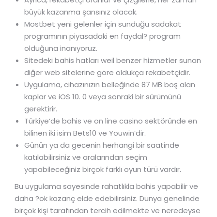
büyük kazanma şansınız olacak.
Mostbet yeni gelenler için sunduğu sadakat
programının piyasadaki en faydal? program
olduğuna inanıyoruz.
Sitedeki bahis hatları weil benzer hizmetler sunan
diğer web sitelerine göre oldukça rekabetçidir.
Uygulama, cihazınızın belleğinde 87 MB boş alan
kaplar ve iOS 10. 0 veya sonraki bir sürümünü
gerektirir.
Türkiye’de bahis ve on line casino sektöründe en
bilinen iki isim Bets10 ve Youwin’dir.
Günün ya da gecenin herhangi bir saatinde
katılabilirsiniz ve aralarından seçim
yapabileceğiniz birçok farklı oyun türü vardır.
Bu uygulama sayesinde rahatlıkla bahis yapabilir ve
daha ?ok kazanç elde edebilirsiniz. Dünya genelinde
birçok kişi tarafından tercih edilmekte ve neredeyse