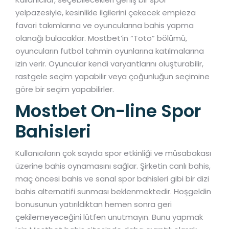
yelpazesiyle, kesinlikle ilgilerini çekecek empieza
favori takımlarına ve oyuncularına bahis yapma
olanağı bulacaklar. Mostbet’in “Toto” bölümü,
oyuncuların futbol tahmin oyunlarına katılmalarına
izin verir. Oyuncular kendi varyantlarını oluşturabilir,
rastgele seçim yapabilir veya çoğunluğun seçimine
göre bir seçim yapabilirler.
Mostbet On-line Spor
Bahisleri
Kullanıcıların çok sayıda spor etkinliği ve müsabakası
üzerine bahis oynamasını sağlar. Şirketin canlı bahis,
maç öncesi bahis ve sanal spor bahisleri gibi bir dizi
bahis alternatifi sunması beklenmektedir. Hoşgeldin
bonusunun yatırıldıktan hemen sonra geri
çekilemeyeceğini lütfen unutmayın. Bunu yapmak