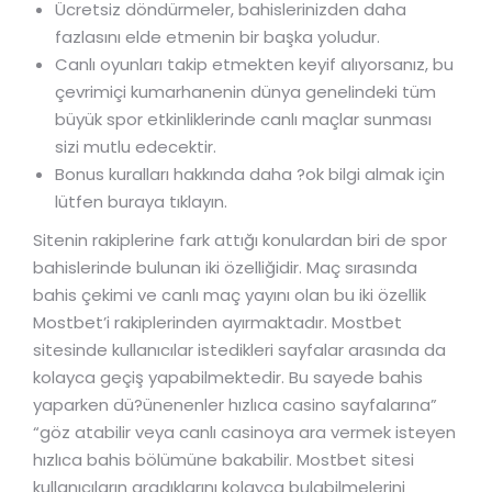
Ücretsiz döndürmeler, bahislerinizden daha
fazlasını elde etmenin bir başka yoludur.
Canlı oyunları takip etmekten keyif alıyorsanız, bu
çevrimiçi kumarhanenin dünya genelindeki tüm
büyük spor etkinliklerinde canlı maçlar sunması
sizi mutlu edecektir.
Bonus kuralları hakkında daha ?ok bilgi almak için
lütfen buraya tıklayın.
Sitenin rakiplerine fark attığı konulardan biri de spor
bahislerinde bulunan iki özelliğidir. Maç sırasında
bahis çekimi ve canlı maç yayını olan bu iki özellik
Mostbet’i rakiplerinden ayırmaktadır. Mostbet
sitesinde kullanıcılar istedikleri sayfalar arasında da
kolayca geçiş yapabilmektedir. Bu sayede bahis
yaparken dü?ünenenler hızlıca casino sayfalarına”
“göz atabilir veya canlı casinoya ara vermek isteyen
hızlıca bahis bölümüne bakabilir. Mostbet sitesi
kullanıcıların aradıklarını kolayca bulabilmelerini